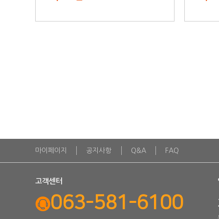
마이페이지
공지사항
Q&A
FAQ
고객센터
063-581-6100